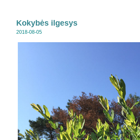
Kokybės ilgesys
2018-08-05