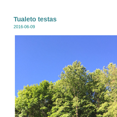
Tualeto testas
2016-06-09